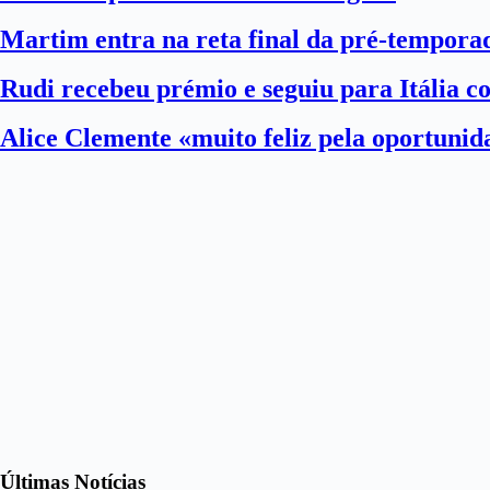
Martim entra na reta final da pré-tempora
Rudi recebeu prémio e seguiu para Itália 
Alice Clemente «muito feliz pela oportuni
Últimas Notícias