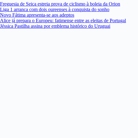
Freguesia de Seiça estreia prova de ciclismo à boleia da Orion
Liga 1 arranca com dois oureenses à conquista do sonho
Novo Fátima apresenta-se aos adeptos
Alice já prepara o Europeu: fatimense entre as eleitas de Portugal
Jéssica Pastilha assina por emblema histórico do Uruguai