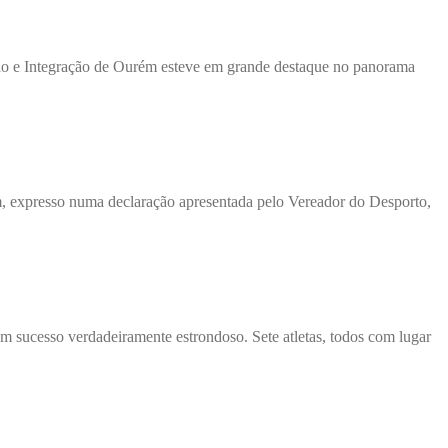
ção e Integração de Ourém esteve em grande destaque no panorama
 expresso numa declaração apresentada pelo Vereador do Desporto,
 sucesso verdadeiramente estrondoso. Sete atletas, todos com lugar