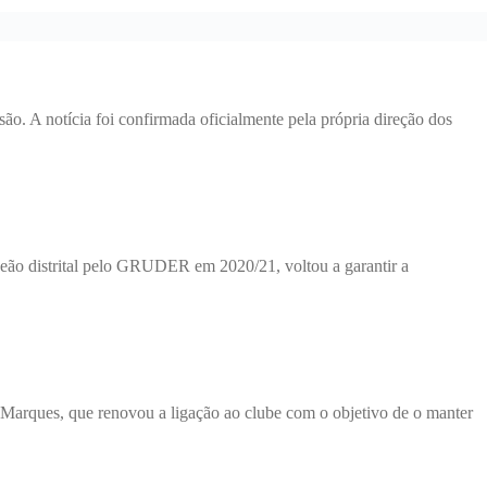
o. A notícia foi confirmada oficialmente pela própria direção dos
o distrital pelo GRUDER em 2020/21, voltou a garantir a
 Marques, que renovou a ligação ao clube com o objetivo de o manter