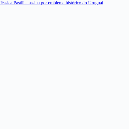
Jéssica Pastilha assina por emblema histórico do Uruguai