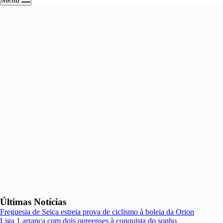
Últimas Notícias
Freguesia de Seiça estreia prova de ciclismo à boleia da Orion
Liga 1 arranca com dois oureenses à conquista do sonho