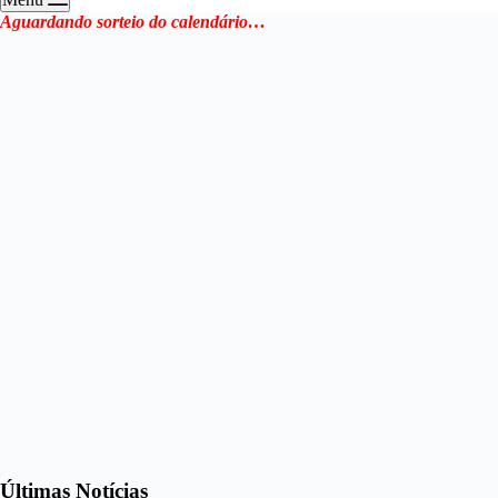
Aguardando sorteio do calendário…
Últimas Notícias