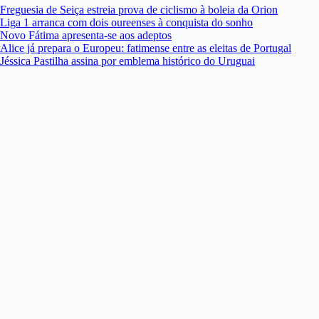
Freguesia de Seiça estreia prova de ciclismo à boleia da Orion
Liga 1 arranca com dois oureenses à conquista do sonho
Novo Fátima apresenta-se aos adeptos
Alice já prepara o Europeu: fatimense entre as eleitas de Portugal
Jéssica Pastilha assina por emblema histórico do Uruguai