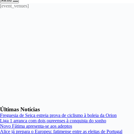
[event_venues]
Últimas Notícias
Freguesia de Seiça estreia prova de ciclismo à boleia da Orion
Liga 1 arranca com dois oureenses à conquista do sonho
Novo Fátima apresenta-se aos adeptos
Alice já prepara o Europeu: fatimense entre as eleitas de Portugal