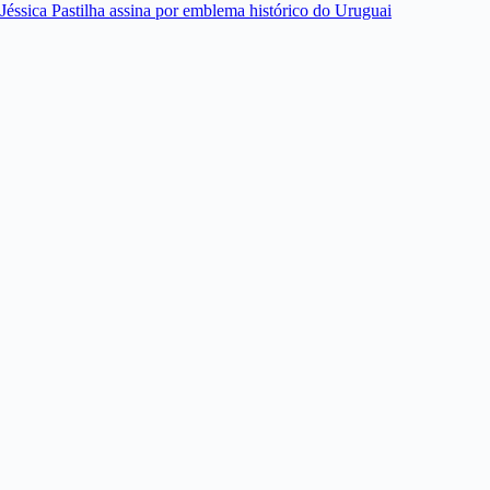
Jéssica Pastilha assina por emblema histórico do Uruguai