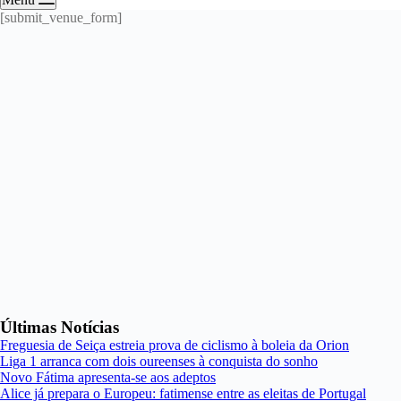
[submit_venue_form]
Últimas Notícias
Freguesia de Seiça estreia prova de ciclismo à boleia da Orion
Liga 1 arranca com dois oureenses à conquista do sonho
Novo Fátima apresenta-se aos adeptos
Alice já prepara o Europeu: fatimense entre as eleitas de Portugal