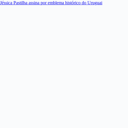
Jéssica Pastilha assina por emblema histórico do Uruguai