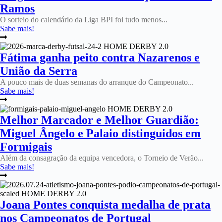
Ramos
O sorteio do calendário da Liga BPI foi tudo menos...
Sabe mais!
Fátima ganha peito contra Nazarenos e
União da Serra
A pouco mais de duas semanas do arranque do Campeonato...
Sabe mais!
Melhor Marcador e Melhor Guardião:
Miguel Ângelo e Palaio distinguidos em
Formigais
Além da consagração da equipa vencedora, o Torneio de Verão...
Sabe mais!
Joana Pontes conquista medalha de prata
nos Campeonatos de Portugal