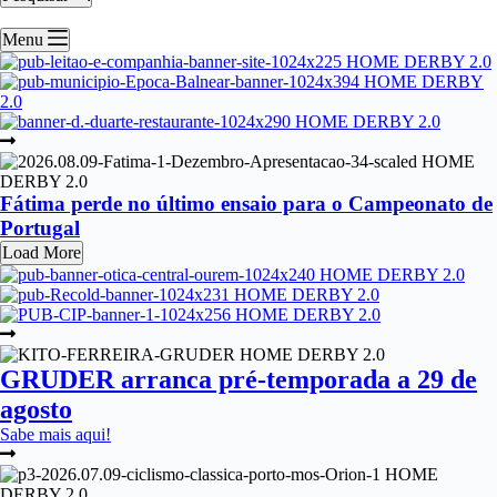
Menu
Fátima perde no último ensaio para o Campeonato de
Portugal
Load More
GRUDER arranca pré-temporada a 29 de
agosto
Sabe mais aqui!