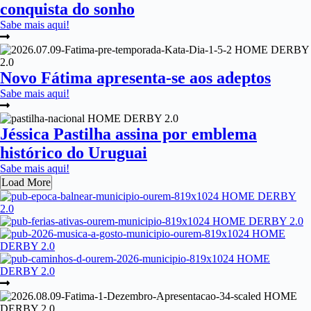
conquista do sonho
Sabe mais aqui!
Novo Fátima apresenta-se aos adeptos
Sabe mais aqui!
Jéssica Pastilha assina por emblema
histórico do Uruguai
Sabe mais aqui!
Load More