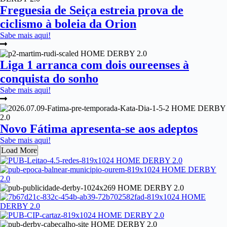
Freguesia de Seiça estreia prova de
ciclismo à boleia da Orion
Sabe mais aqui!
Liga 1 arranca com dois oureenses à
conquista do sonho
Sabe mais aqui!
Novo Fátima apresenta-se aos adeptos
Sabe mais aqui!
Load More