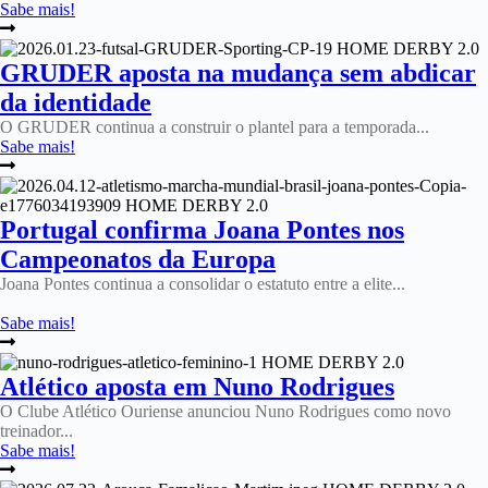
Sabe mais!
GRUDER aposta na mudança sem abdicar
da identidade
O GRUDER continua a construir o plantel para a temporada...
Sabe mais!
Portugal confirma Joana Pontes nos
Campeonatos da Europa
Joana Pontes continua a consolidar o estatuto entre a elite...
Sabe mais!
Atlético aposta em Nuno Rodrigues
O Clube Atlético Ouriense anunciou Nuno Rodrigues como novo
treinador...
Sabe mais!