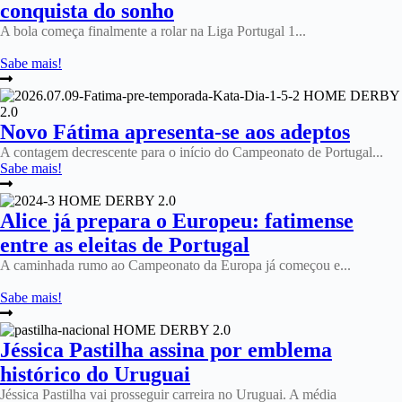
conquista do sonho
A bola começa finalmente a rolar na Liga Portugal 1...
Sabe mais!
Novo Fátima apresenta-se aos adeptos
A contagem decrescente para o início do Campeonato de Portugal...
Sabe mais!
Alice já prepara o Europeu: fatimense
entre as eleitas de Portugal
A caminhada rumo ao Campeonato da Europa já começou e...
Sabe mais!
Jéssica Pastilha assina por emblema
histórico do Uruguai
Jéssica Pastilha vai prosseguir carreira no Uruguai. A média