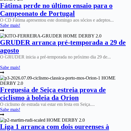
Fátima perde no último ensaio para o
Campeonato de Portugal
O CD Fátima apresentou este domingo aos sócios e adeptos...
Sabe mais!
GRUDER arranca pré-temporada a 29 de
agosto
O GRUDER inicia a pré-temporada no próximo dia 29 de...
Sabe mais!
Freguesia de Seiça estreia prova de
ciclismo à boleia da Orion
O ciclismo de estrada vai estar em festa em Seiça....
Sabe mais!
Liga 1 arranca com dois oureenses à