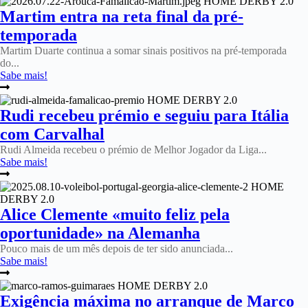
Martim entra na reta final da pré-
temporada
Martim Duarte continua a somar sinais positivos na pré-temporada
do...
Sabe mais!
Rudi recebeu prémio e seguiu para Itália
com Carvalhal
Rudi Almeida recebeu o prémio de Melhor Jogador da Liga...
Sabe mais!
Alice Clemente «muito feliz pela
oportunidade» na Alemanha
Pouco mais de um mês depois de ter sido anunciada...
Sabe mais!
Exigência máxima no arranque de Marco