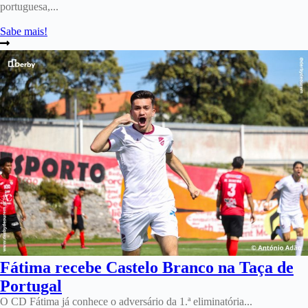
portuguesa,...
Sabe mais!
Fátima recebe Castelo Branco na Taça de
Portugal
O CD Fátima já conhece o adversário da 1.ª eliminatória...