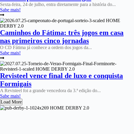
Sexta-feira, 24 de julho, entra diretamente para a história do...
Sabe mais!
Caminhos do Fátima: três jogos em casa
nas primeiros cinco jornadas
O CD Fátima já conhece a ordem dos jogos da...
Sabe mais!
Revisteel vence final de luxo e conquista
Formigais
A Revisteel foi a grande vencedora da 3.ª edição do...
Sabe mais!
Load More