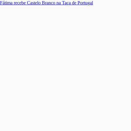
Fátima recebe Castelo Branco na Taça de Portugal