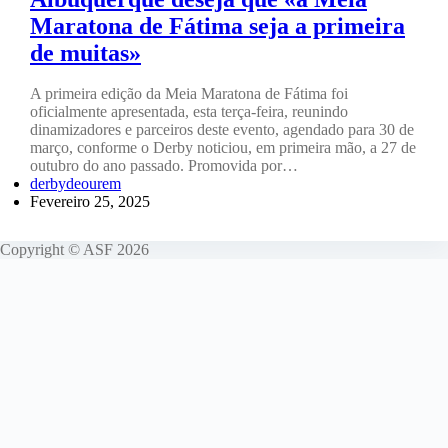
Maratona de Fátima seja a primeira
de muitas»
A primeira edição da Meia Maratona de Fátima foi
oficialmente apresentada, esta terça-feira, reunindo
dinamizadores e parceiros deste evento, agendado para 30 de
março, conforme o Derby noticiou, em primeira mão, a 27 de
outubro do ano passado. Promovida por…
derbydeourem
Fevereiro 25, 2025
Copyright © ASF 2026