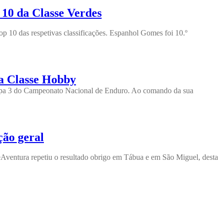
10 da Classe Verdes
p 10 das respetivas classificações. Espanhol Gomes foi 10.º
na Classe Hobby
Etapa 3 do Campeonato Nacional de Enduro. Ao comando da sua
ção geral
Aventura repetiu o resultado obrigo em Tábua e em São Miguel, desta