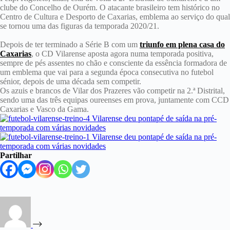
clube do Concelho de Ourém. O atacante brasileiro tem histórico no
Centro de Cultura e Desporto de Caxarias, emblema ao serviço do qual
se tornou uma das figuras da temporada 2020/21.
Depois de ter terminado a Série B com um
triunfo em plena casa do
Caxarias
, o CD Vilarense aposta agora numa temporada positiva,
sempre de pés assentes no chão e consciente da essência formadora de
um emblema que vai para a segunda época consecutiva no futebol
sénior, depois de uma década sem competir.
Os azuis e brancos de Vilar dos Prazeres vão competir na 2.ª Distrital,
sendo uma das três equipas oureenses em prova, juntamente com CCD
Caxarias e Vasco da Gama.
Partilhar