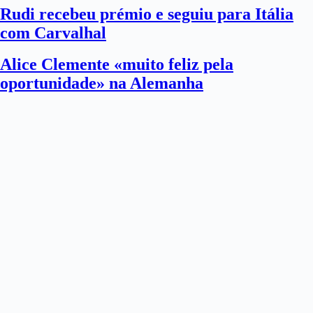
Rudi recebeu prémio e seguiu para Itália
com Carvalhal
Alice Clemente «muito feliz pela
oportunidade» na Alemanha