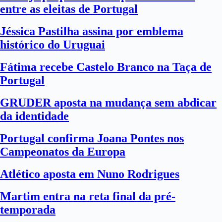
entre as eleitas de Portugal
Jéssica Pastilha assina por emblema
histórico do Uruguai
Fátima recebe Castelo Branco na Taça de
Portugal
GRUDER aposta na mudança sem abdicar
da identidade
Portugal confirma Joana Pontes nos
Campeonatos da Europa
Atlético aposta em Nuno Rodrigues
Martim entra na reta final da pré-
temporada