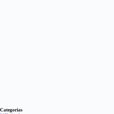
Categorias