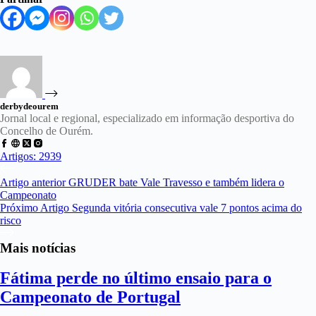
derbydeourem
Jornal local e regional, especializado em informação desportiva do
Concelho de Ourém.
Artigos: 2939
Artigo
anterior
GRUDER bate Vale Travesso e também lidera o
Campeonato
Próximo
Artigo
Segunda vitória consecutiva vale 7 pontos acima do
risco
Mais notícias
Fátima perde no último ensaio para o
Campeonato de Portugal