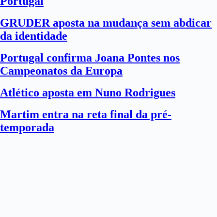
Portugal
GRUDER aposta na mudança sem abdicar
da identidade
Portugal confirma Joana Pontes nos
Campeonatos da Europa
Atlético aposta em Nuno Rodrigues
Martim entra na reta final da pré-
temporada