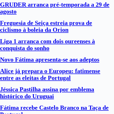
GRUDER arranca pré-temporada a 29 de
agosto
Freguesia de Seiça estreia prova de
ciclismo à boleia da Orion
Liga 1 arranca com dois oureenses à
conquista do sonho
Novo Fátima apresenta-se aos adeptos
Alice já prepara o Europeu: fatimense
entre as eleitas de Portugal
Jéssica Pastilha assina por emblema
histórico do Uruguai
Fátima recebe Castelo Branco na Taça de