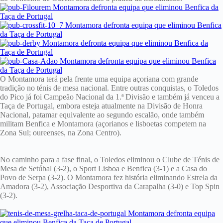
O Montamora terá pela frente uma equipa açoriana com grande
tradição no ténis de mesa nacional. Entre outras conquistas, o Toledos
do Pico já foi Campeão Nacional da 1.ª Divisão e também já venceu a
Taça de Portugal, embora esteja atualmente na Divisão de Honra
Nacional, patamar equivalente ao segundo escalão, onde também
militam Benfica e Montamora (açorianos e lisboetas competem na
Zona Sul; oureenses, na Zona Centro).
No caminho para a fase final, o Toledos eliminou o Clube de Ténis de
Mesa de Setúbal (3-2), o Sport Lisboa e Benfica (3-1) e a Casa do
Povo de Serpa (3-2). O Montamora fez história eliminando Estrela da
Amadora (3-2), Associação Desportiva da Carapalha (3-0) e Top Spin
(3-2).