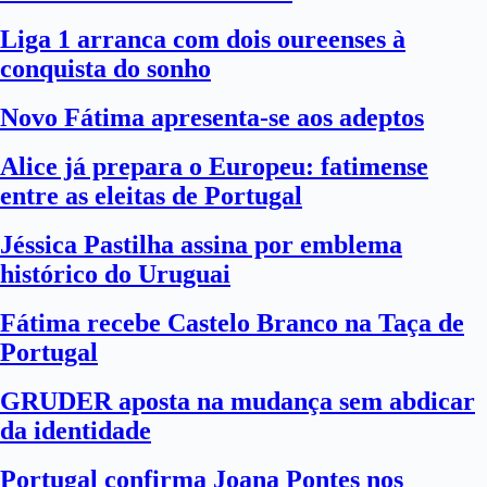
Liga 1 arranca com dois oureenses à
conquista do sonho
Novo Fátima apresenta-se aos adeptos
Alice já prepara o Europeu: fatimense
entre as eleitas de Portugal
Jéssica Pastilha assina por emblema
histórico do Uruguai
Fátima recebe Castelo Branco na Taça de
Portugal
GRUDER aposta na mudança sem abdicar
da identidade
Portugal confirma Joana Pontes nos