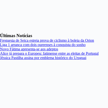
Últimas Notícias
Freguesia de Seiça estreia prova de ciclismo à boleia da Orion
Liga 1 arranca com dois oureenses à conquista do sonho
Novo Fátima apresenta-se aos adeptos
Alice já prepara o Europeu: fatimense entre as eleitas de Portugal
Jéssica Pastilha assina por emblema histórico do Uruguai