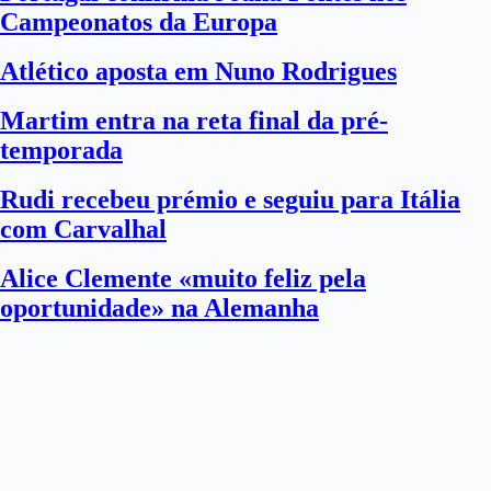
Campeonatos da Europa
Atlético aposta em Nuno Rodrigues
Martim entra na reta final da pré-
temporada
Rudi recebeu prémio e seguiu para Itália
com Carvalhal
Alice Clemente «muito feliz pela
oportunidade» na Alemanha