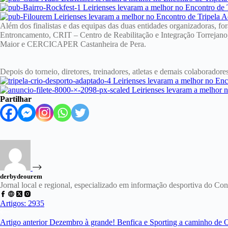
Além dos finalistas e das equipas das duas entidades organizadoras,
Entroncamento, CRIT – Centro de Reabilitação e Integração Torrejan
Maior e CERCICAPER Castanheira de Pera.
Depois do torneio, diretores, treinadores, atletas e demais colaborado
Partilhar
derbydeourem
Jornal local e regional, especializado em informação desportiva do C
Artigos: 2935
Artigo
anterior
Dezembro à grande! Benfica e Sporting a caminho de 