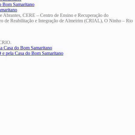
o de Abrantes, CERE – Centro de Ensino e Recuperação do
ro de Reabilitação e Integração de Almeirim (CRIAL), O Ninho – Rio
 CRIO.