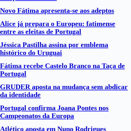
Novo Fátima apresenta-se aos adeptos
Alice já prepara o Europeu: fatimense
entre as eleitas de Portugal
Jéssica Pastilha assina por emblema
histórico do Uruguai
Fátima recebe Castelo Branco na Taça de
Portugal
GRUDER aposta na mudança sem abdicar
da identidade
Portugal confirma Joana Pontes nos
Campeonatos da Europa
Atlético aposta em Nuno Rodrigues