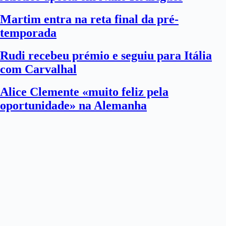
Martim entra na reta final da pré-
temporada
Rudi recebeu prémio e seguiu para Itália
com Carvalhal
Alice Clemente «muito feliz pela
oportunidade» na Alemanha