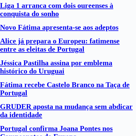
Liga 1 arranca com dois oureenses à
conquista do sonho
Novo Fátima apresenta-se aos adeptos
Alice já prepara o Europeu: fatimense
entre as eleitas de Portugal
Jéssica Pastilha assina por emblema
histórico do Uruguai
Fátima recebe Castelo Branco na Taça de
Portugal
GRUDER aposta na mudança sem abdicar
da identidade
Portugal confirma Joana Pontes nos