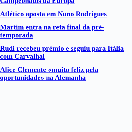
Campeonatos da Europa
Atlético aposta em Nuno Rodrigues
Martim entra na reta final da pré-
temporada
Rudi recebeu prémio e seguiu para Itália
com Carvalhal
Alice Clemente «muito feliz pela
oportunidade» na Alemanha