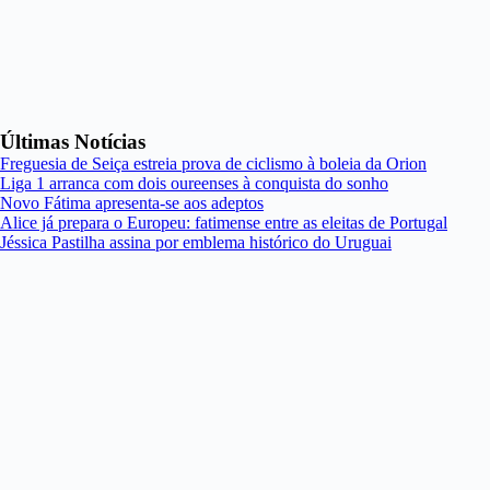
Últimas Notícias
Freguesia de Seiça estreia prova de ciclismo à boleia da Orion
Liga 1 arranca com dois oureenses à conquista do sonho
Novo Fátima apresenta-se aos adeptos
Alice já prepara o Europeu: fatimense entre as eleitas de Portugal
Jéssica Pastilha assina por emblema histórico do Uruguai