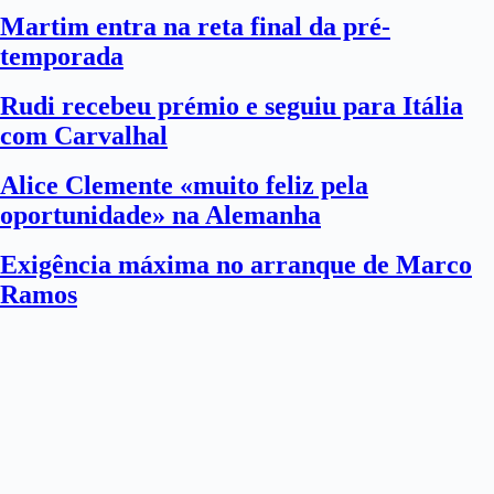
Martim entra na reta final da pré-
temporada
Rudi recebeu prémio e seguiu para Itália
com Carvalhal
Alice Clemente «muito feliz pela
oportunidade» na Alemanha
Exigência máxima no arranque de Marco
Ramos