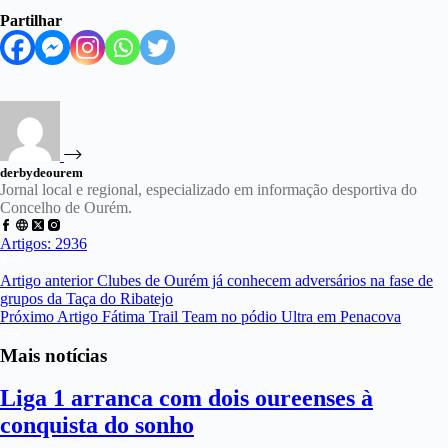
Partilhar
derbydeourem
Jornal local e regional, especializado em informação desportiva do
Concelho de Ourém.
Artigos: 2936
Artigo
anterior
Clubes de Ourém já conhecem adversários na fase de
grupos da Taça do Ribatejo
Próximo
Artigo
Fátima Trail Team no pódio Ultra em Penacova
Mais notícias
Liga 1 arranca com dois oureenses à
conquista do sonho