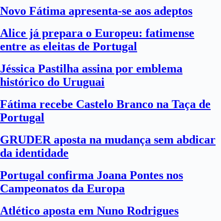
Novo Fátima apresenta-se aos adeptos
Alice já prepara o Europeu: fatimense
entre as eleitas de Portugal
Jéssica Pastilha assina por emblema
histórico do Uruguai
Fátima recebe Castelo Branco na Taça de
Portugal
GRUDER aposta na mudança sem abdicar
da identidade
Portugal confirma Joana Pontes nos
Campeonatos da Europa
Atlético aposta em Nuno Rodrigues