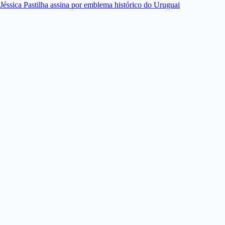
Jéssica Pastilha assina por emblema histórico do Uruguai