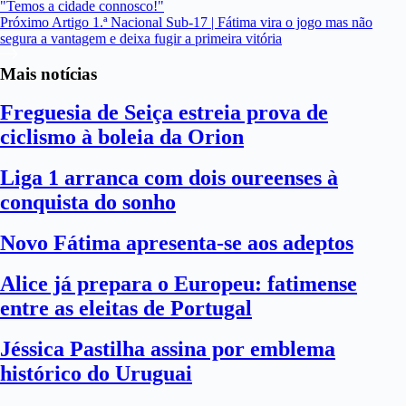
"Temos a cidade connosco!"
Próximo
Artigo
1.ª Nacional Sub-17 | Fátima vira o jogo mas não
segura a vantagem e deixa fugir a primeira vitória
Mais notícias
Freguesia de Seiça estreia prova de
ciclismo à boleia da Orion
Liga 1 arranca com dois oureenses à
conquista do sonho
Novo Fátima apresenta-se aos adeptos
Alice já prepara o Europeu: fatimense
entre as eleitas de Portugal
Jéssica Pastilha assina por emblema
histórico do Uruguai