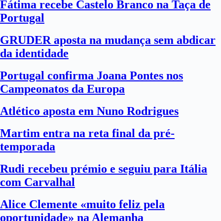
Fátima recebe Castelo Branco na Taça de
Portugal
GRUDER aposta na mudança sem abdicar
da identidade
Portugal confirma Joana Pontes nos
Campeonatos da Europa
Atlético aposta em Nuno Rodrigues
Martim entra na reta final da pré-
temporada
Rudi recebeu prémio e seguiu para Itália
com Carvalhal
Alice Clemente «muito feliz pela
oportunidade» na Alemanha