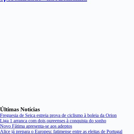
Últimas Notícias
Freguesia de Seiça estreia prova de ciclismo à boleia da Orion
Liga 1 arranca com dois oureenses à conquista do sonho
Novo Fátima apresenta-se aos adeptos
Alice já prepara o Europeu: fatimense entre as eleitas de Portugal