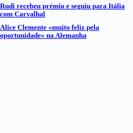
Rudi recebeu prémio e seguiu para Itália
com Carvalhal
Alice Clemente «muito feliz pela
oportunidade» na Alemanha