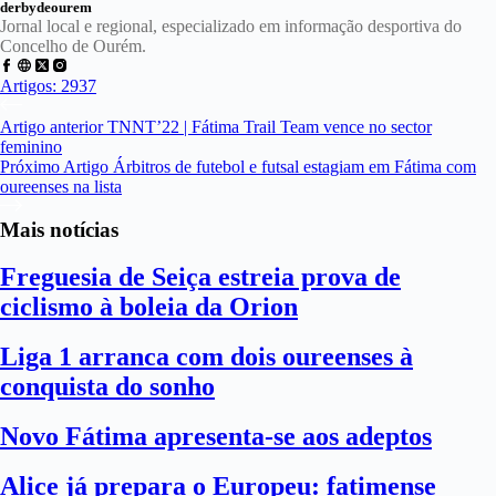
derbydeourem
Jornal local e regional, especializado em informação desportiva do
Concelho de Ourém.
Artigos: 2937
Artigo
anterior
TNNT’22 | Fátima Trail Team vence no sector
feminino
Próximo
Artigo
Árbitros de futebol e futsal estagiam em Fátima com
oureenses na lista
Mais notícias
Freguesia de Seiça estreia prova de
ciclismo à boleia da Orion
Liga 1 arranca com dois oureenses à
conquista do sonho
Novo Fátima apresenta-se aos adeptos
Alice já prepara o Europeu: fatimense