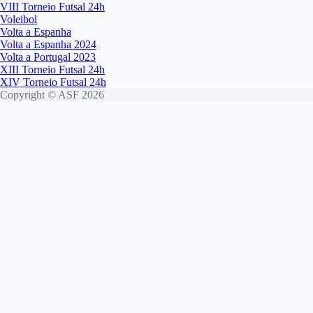
VIII Torneio Futsal 24h
Voleibol
Volta a Espanha
Volta a Espanha 2024
Volta a Portugal 2023
XIII Torneio Futsal 24h
XIV Torneio Futsal 24h
Copyright © ASF 2026