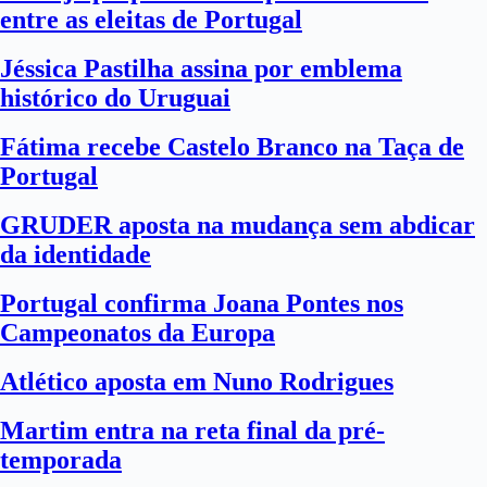
entre as eleitas de Portugal
Jéssica Pastilha assina por emblema
histórico do Uruguai
Fátima recebe Castelo Branco na Taça de
Portugal
GRUDER aposta na mudança sem abdicar
da identidade
Portugal confirma Joana Pontes nos
Campeonatos da Europa
Atlético aposta em Nuno Rodrigues
Martim entra na reta final da pré-
temporada