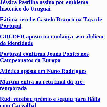
Jéssica Pastilha assina por emblema
histórico do Uruguai
Fátima recebe Castelo Branco na Taça de
Portugal
GRUDER aposta na mudança sem abdicar
da identidade
Portugal confirma Joana Pontes nos
Campeonatos da Europa
Atlético aposta em Nuno Rodrigues
Martim entra na reta final da pré-
temporada
Rudi recebeu prémio e seguiu para Itália
com Carvalhal