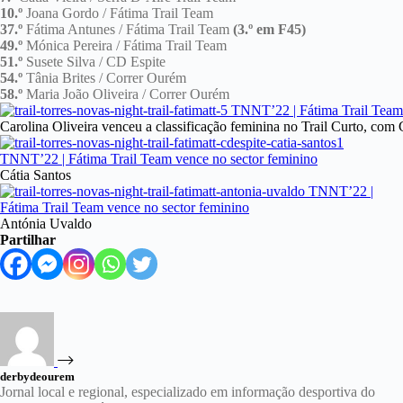
10.º
Joana Gordo / Fátima Trail Team
37.º
Fátima Antunes / Fátima Trail Team
(3.º em F45)
49.º
Mónica Pereira / Fátima Trail Team
51.º
Susete Silva / CD Espite
54.º
Tânia Brites / Correr Ourém
58.º
Maria João Oliveira / Correr Ourém
Carolina Oliveira venceu a classificação feminina no Trail Curto, com
Cátia Santos
Antónia Uvaldo
Partilhar
derbydeourem
Jornal local e regional, especializado em informação desportiva do