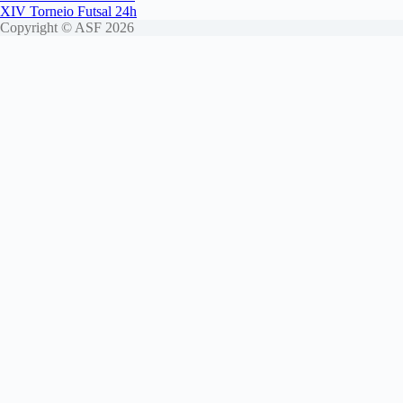
XIV Torneio Futsal 24h
Copyright © ASF 2026