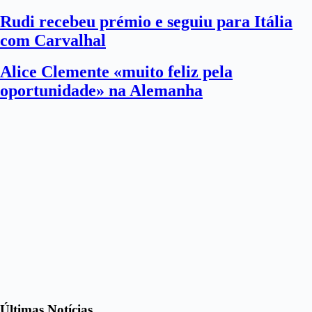
Rudi recebeu prémio e seguiu para Itália
com Carvalhal
Alice Clemente «muito feliz pela
oportunidade» na Alemanha
Últimas Notícias