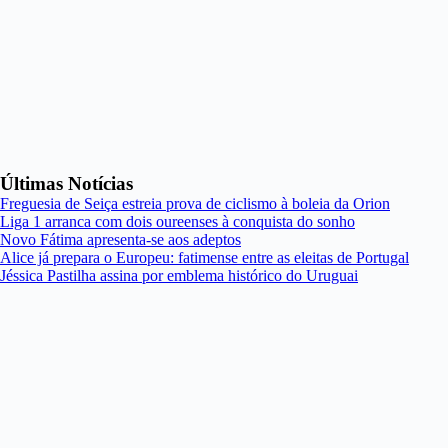
Últimas Notícias
Freguesia de Seiça estreia prova de ciclismo à boleia da Orion
Liga 1 arranca com dois oureenses à conquista do sonho
Novo Fátima apresenta-se aos adeptos
Alice já prepara o Europeu: fatimense entre as eleitas de Portugal
Jéssica Pastilha assina por emblema histórico do Uruguai