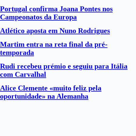
Portugal confirma Joana Pontes nos
Campeonatos da Europa
Atlético aposta em Nuno Rodrigues
Martim entra na reta final da pré-
temporada
Rudi recebeu prémio e seguiu para Itália
com Carvalhal
Alice Clemente «muito feliz pela
oportunidade» na Alemanha