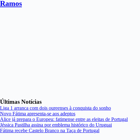
Ramos
Últimas Notícias
Liga 1 arranca com dois oureenses à conquista do sonho
Novo Fátima apresenta-se aos adeptos
Alice já prepara o Europeu: fatimense entre as eleitas de Portugal
Jéssica Pastilha assina por emblema histórico do Uruguai
Fátima recebe Castelo Branco na Taça de Portugal