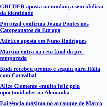
GRUDER aposta na mudança sem abdicar
da identidade
Portugal confirma Joana Pontes nos
Campeonatos da Europa
Atlético aposta em Nuno Rodrigues
Martim entra na reta final da pré-
temporada
Rudi recebeu prémio e seguiu para Itália
com Carvalhal
Alice Clemente «muito feliz pela
oportunidade» na Alemanha
Exigência máxima no arranque de Marco