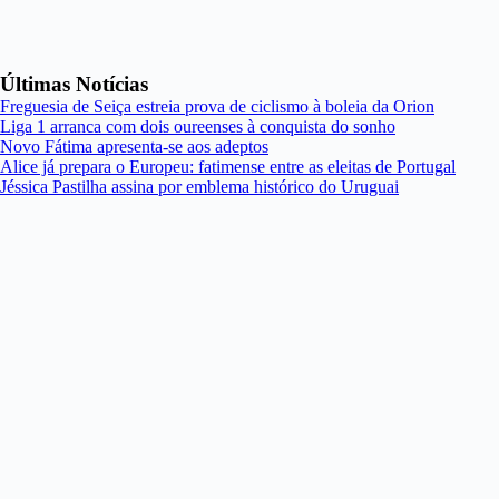
Últimas Notícias
Freguesia de Seiça estreia prova de ciclismo à boleia da Orion
Liga 1 arranca com dois oureenses à conquista do sonho
Novo Fátima apresenta-se aos adeptos
Alice já prepara o Europeu: fatimense entre as eleitas de Portugal
Jéssica Pastilha assina por emblema histórico do Uruguai