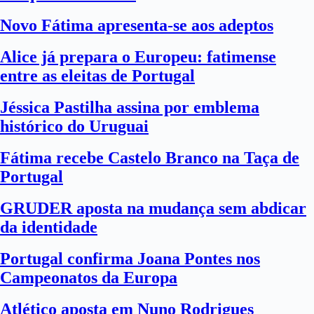
Novo Fátima apresenta-se aos adeptos
Alice já prepara o Europeu: fatimense
entre as eleitas de Portugal
Jéssica Pastilha assina por emblema
histórico do Uruguai
Fátima recebe Castelo Branco na Taça de
Portugal
GRUDER aposta na mudança sem abdicar
da identidade
Portugal confirma Joana Pontes nos
Campeonatos da Europa
Atlético aposta em Nuno Rodrigues