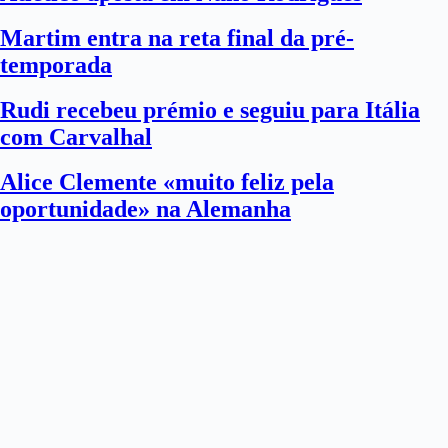
Martim entra na reta final da pré-
temporada
Rudi recebeu prémio e seguiu para Itália
com Carvalhal
Alice Clemente «muito feliz pela
oportunidade» na Alemanha