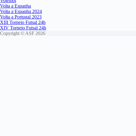
Voleibol
Volta a Espanha
Volta a Espanha 2024
Volta a Portugal 2023
XIII Torneio Futsal 24h
XIV Torneio Futsal 24h
Copyright © ASF 2026