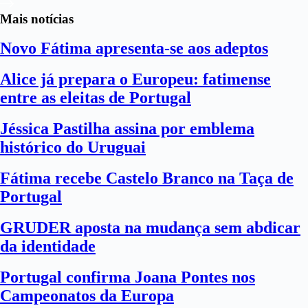
Mais notícias
Novo Fátima apresenta-se aos adeptos
Alice já prepara o Europeu: fatimense
entre as eleitas de Portugal
Jéssica Pastilha assina por emblema
histórico do Uruguai
Fátima recebe Castelo Branco na Taça de
Portugal
GRUDER aposta na mudança sem abdicar
da identidade
Portugal confirma Joana Pontes nos
Campeonatos da Europa