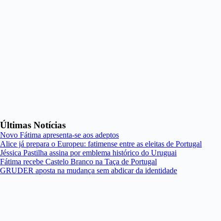
Últimas Notícias
Novo Fátima apresenta-se aos adeptos
Alice já prepara o Europeu: fatimense entre as eleitas de Portugal
Jéssica Pastilha assina por emblema histórico do Uruguai
Fátima recebe Castelo Branco na Taça de Portugal
GRUDER aposta na mudança sem abdicar da identidade