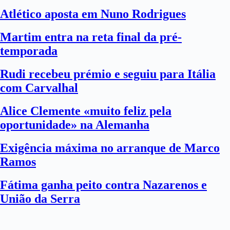
Atlético aposta em Nuno Rodrigues
Martim entra na reta final da pré-
temporada
Rudi recebeu prémio e seguiu para Itália
com Carvalhal
Alice Clemente «muito feliz pela
oportunidade» na Alemanha
Exigência máxima no arranque de Marco
Ramos
Fátima ganha peito contra Nazarenos e
União da Serra