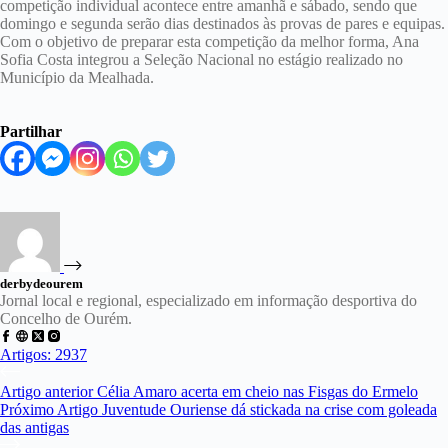
competição individual acontece entre amanhã e sábado, sendo que
domingo e segunda serão dias destinados às provas de pares e equipas.
Com o objetivo de preparar esta competição da melhor forma, Ana
Sofia Costa integrou a Seleção Nacional no estágio realizado no
Município da Mealhada.
Partilhar
derbydeourem
Jornal local e regional, especializado em informação desportiva do
Concelho de Ourém.
Artigos: 2937
Artigo
anterior
Célia Amaro acerta em cheio nas Fisgas do Ermelo
Próximo
Artigo
Juventude Ouriense dá stickada na crise com goleada
das antigas