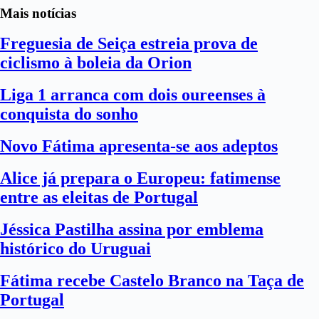
Mais notícias
Freguesia de Seiça estreia prova de
ciclismo à boleia da Orion
Liga 1 arranca com dois oureenses à
conquista do sonho
Novo Fátima apresenta-se aos adeptos
Alice já prepara o Europeu: fatimense
entre as eleitas de Portugal
Jéssica Pastilha assina por emblema
histórico do Uruguai
Fátima recebe Castelo Branco na Taça de
Portugal