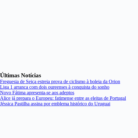
Últimas Notícias
Freguesia de Seiça estreia prova de ciclismo à boleia da Orion
Liga 1 arranca com dois oureenses à conquista do sonho
Novo Fátima apresenta-se aos adeptos
Alice já prepara o Europeu: fatimense entre as eleitas de Portugal
Jéssica Pastilha assina por emblema histórico do Uruguai