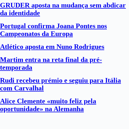
GRUDER aposta na mudança sem abdicar
da identidade
Portugal confirma Joana Pontes nos
Campeonatos da Europa
Atlético aposta em Nuno Rodrigues
Martim entra na reta final da pré-
temporada
Rudi recebeu prémio e seguiu para Itália
com Carvalhal
Alice Clemente «muito feliz pela
oportunidade» na Alemanha