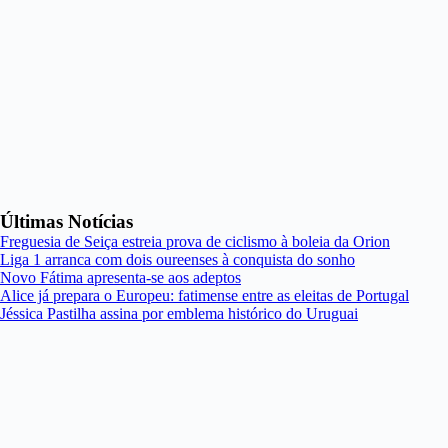
Últimas Notícias
Freguesia de Seiça estreia prova de ciclismo à boleia da Orion
Liga 1 arranca com dois oureenses à conquista do sonho
Novo Fátima apresenta-se aos adeptos
Alice já prepara o Europeu: fatimense entre as eleitas de Portugal
Jéssica Pastilha assina por emblema histórico do Uruguai