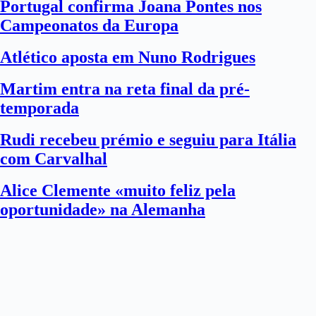
Portugal confirma Joana Pontes nos
Campeonatos da Europa
Atlético aposta em Nuno Rodrigues
Martim entra na reta final da pré-
temporada
Rudi recebeu prémio e seguiu para Itália
com Carvalhal
Alice Clemente «muito feliz pela
oportunidade» na Alemanha