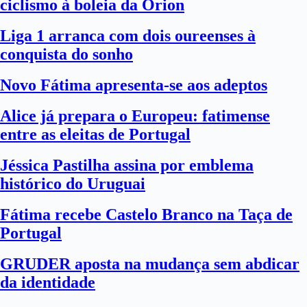
ciclismo à boleia da Orion
Liga 1 arranca com dois oureenses à
conquista do sonho
Novo Fátima apresenta-se aos adeptos
Alice já prepara o Europeu: fatimense
entre as eleitas de Portugal
Jéssica Pastilha assina por emblema
histórico do Uruguai
Fátima recebe Castelo Branco na Taça de
Portugal
GRUDER aposta na mudança sem abdicar
da identidade