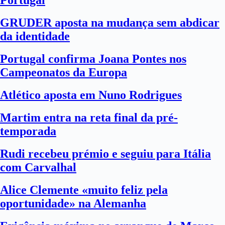
Portugal
GRUDER aposta na mudança sem abdicar
da identidade
Portugal confirma Joana Pontes nos
Campeonatos da Europa
Atlético aposta em Nuno Rodrigues
Martim entra na reta final da pré-
temporada
Rudi recebeu prémio e seguiu para Itália
com Carvalhal
Alice Clemente «muito feliz pela
oportunidade» na Alemanha