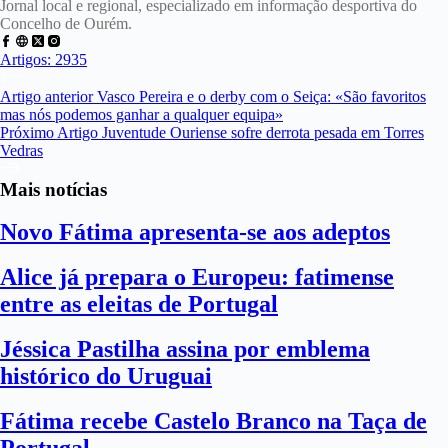
Jornal local e regional, especializado em informação desportiva do
Concelho de Ourém.
Artigos: 2935
Artigo
anterior
Vasco Pereira e o derby com o Seiça: «São favoritos
mas nós podemos ganhar a qualquer equipa»
Próximo
Artigo
Juventude Ouriense sofre derrota pesada em Torres
Vedras
Mais notícias
Novo Fátima apresenta-se aos adeptos
Alice já prepara o Europeu: fatimense
entre as eleitas de Portugal
Jéssica Pastilha assina por emblema
histórico do Uruguai
Fátima recebe Castelo Branco na Taça de