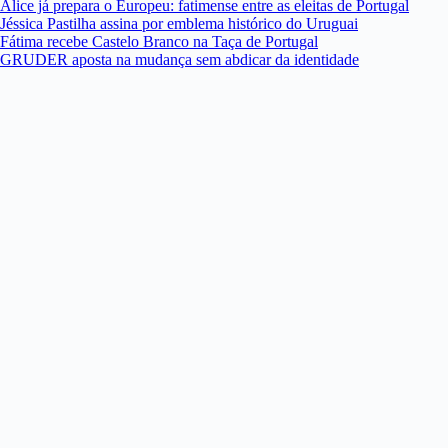
Alice já prepara o Europeu: fatimense entre as eleitas de Portugal
Jéssica Pastilha assina por emblema histórico do Uruguai
Fátima recebe Castelo Branco na Taça de Portugal
GRUDER aposta na mudança sem abdicar da identidade