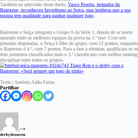
Também na antevisão deste duelo,
Vasco Pereira, treinador do
Bairrense, reconheceu favoritismo ao Seiça, mas lembrou que a sua
equipa tem qualidade para ganhar qualquer jogo
.
Bairrense e Seiça integram o Grupo A da Série 1, depois de se terem
apurado entre as melhores equipas da prova na 1.ª fase. Com seis
jornadas disputadas, o Seiça é líder do grupo, com 12 pontos, enquanto
o Bairrense é 4.º, com 7 pontos. Para a fase a eliminar, qualificam-se os
dois primeiros classificados mais o 3.º classificado com melhor ranking
disciplinar entre todos os grupos.
Texto | António Adão Farias
Partilhar
derbydeourem