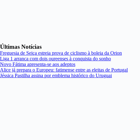
Últimas Notícias
Freguesia de Seiça estreia prova de ciclismo à boleia da Orion
Liga 1 arranca com dois oureenses à conquista do sonho
Novo Fátima apresenta-se aos adeptos
Alice já prepara o Europeu: fatimense entre as eleitas de Portugal
Jéssica Pastilha assina por emblema histórico do Uruguai