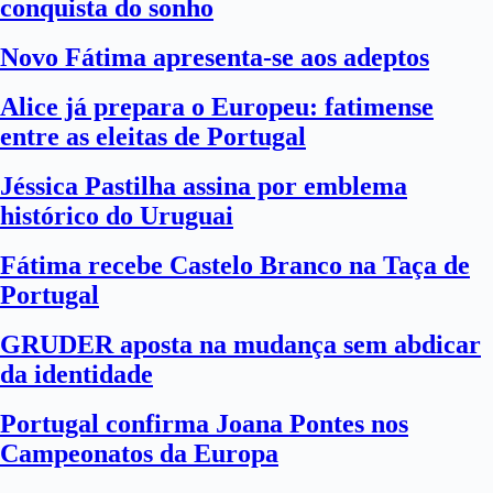
conquista do sonho
Novo Fátima apresenta-se aos adeptos
Alice já prepara o Europeu: fatimense
entre as eleitas de Portugal
Jéssica Pastilha assina por emblema
histórico do Uruguai
Fátima recebe Castelo Branco na Taça de
Portugal
GRUDER aposta na mudança sem abdicar
da identidade
Portugal confirma Joana Pontes nos
Campeonatos da Europa