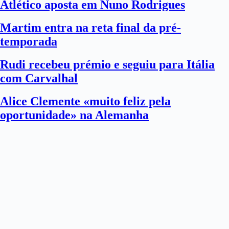
Atlético aposta em Nuno Rodrigues
Martim entra na reta final da pré-
temporada
Rudi recebeu prémio e seguiu para Itália
com Carvalhal
Alice Clemente «muito feliz pela
oportunidade» na Alemanha