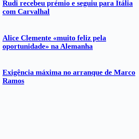
Rudi recebeu prémio e seguiu para Itália
com Carvalhal
Alice Clemente «muito feliz pela
oportunidade» na Alemanha
Exigência máxima no arranque de Marco
Ramos