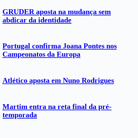
GRUDER aposta na mudança sem
abdicar da identidade
Portugal confirma Joana Pontes nos
Campeonatos da Europa
Atlético aposta em Nuno Rodrigues
Martim entra na reta final da pré-
temporada