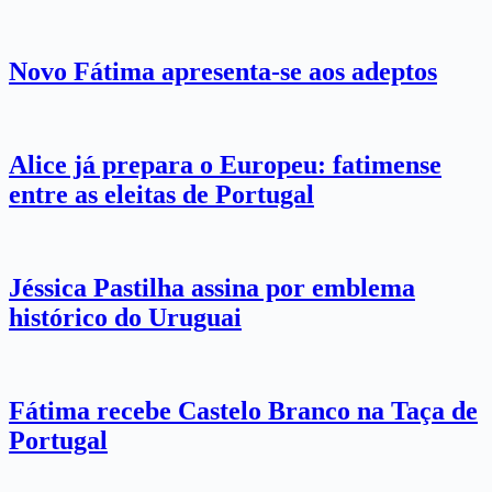
Novo Fátima apresenta-se aos adeptos
Alice já prepara o Europeu: fatimense
entre as eleitas de Portugal
Jéssica Pastilha assina por emblema
histórico do Uruguai
Fátima recebe Castelo Branco na Taça de
Portugal