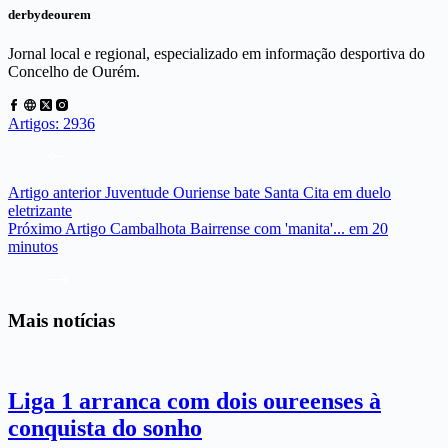
derbydeourem
Jornal local e regional, especializado em informação desportiva do
Concelho de Ourém.
Artigos: 2936
Artigo
anterior
Juventude Ouriense bate Santa Cita em duelo
eletrizante
Próximo
Artigo
Cambalhota Bairrense com 'manita'... em 20
minutos
Mais notícias
Liga 1 arranca com dois oureenses à
conquista do sonho