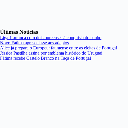
Últimas Notícias
Liga 1 arranca com dois oureenses à conquista do sonho
Novo Fátima apresenta-se aos adeptos
Alice já prepara o Europeu: fatimense entre as eleitas de Portugal
Jéssica Pastilha assina por emblema histórico do Uruguai
Fátima recebe Castelo Branco na Taça de Portugal