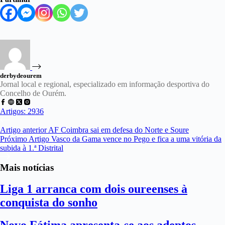
derbydeourem
Jornal local e regional, especializado em informação desportiva do
Concelho de Ourém.
Artigos: 2936
Artigo
anterior
AF Coimbra sai em defesa do Norte e Soure
Próximo
Artigo
Vasco da Gama vence no Pego e fica a uma vitória da
subida à 1.ª Distrital
Mais notícias
Liga 1 arranca com dois oureenses à
conquista do sonho