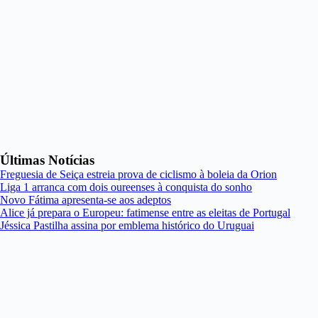
Últimas Notícias
Freguesia de Seiça estreia prova de ciclismo à boleia da Orion
Liga 1 arranca com dois oureenses à conquista do sonho
Novo Fátima apresenta-se aos adeptos
Alice já prepara o Europeu: fatimense entre as eleitas de Portugal
Jéssica Pastilha assina por emblema histórico do Uruguai