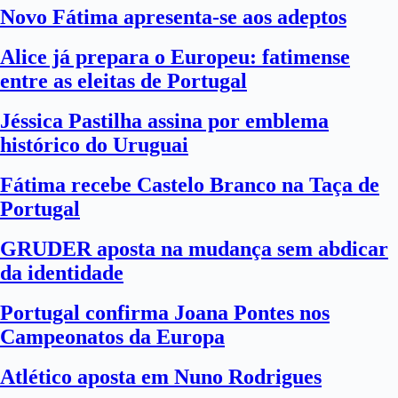
Novo Fátima apresenta-se aos adeptos
Alice já prepara o Europeu: fatimense
entre as eleitas de Portugal
Jéssica Pastilha assina por emblema
histórico do Uruguai
Fátima recebe Castelo Branco na Taça de
Portugal
GRUDER aposta na mudança sem abdicar
da identidade
Portugal confirma Joana Pontes nos
Campeonatos da Europa
Atlético aposta em Nuno Rodrigues