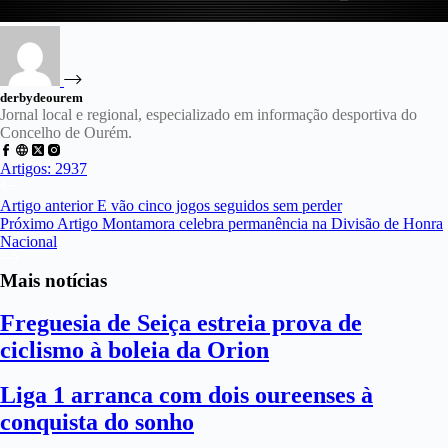
derbydeourem
Jornal local e regional, especializado em informação desportiva do
Concelho de Ourém.
Artigos: 2937
Artigo
anterior
E vão cinco jogos seguidos sem perder
Próximo
Artigo
Montamora celebra permanência na Divisão de Honra
Nacional
Mais notícias
Freguesia de Seiça estreia prova de
ciclismo à boleia da Orion
Liga 1 arranca com dois oureenses à
conquista do sonho