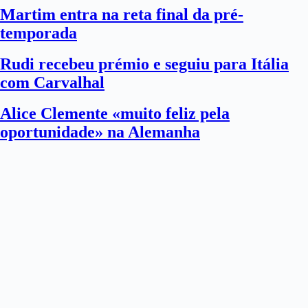
Martim entra na reta final da pré-
temporada
Rudi recebeu prémio e seguiu para Itália
com Carvalhal
Alice Clemente «muito feliz pela
oportunidade» na Alemanha