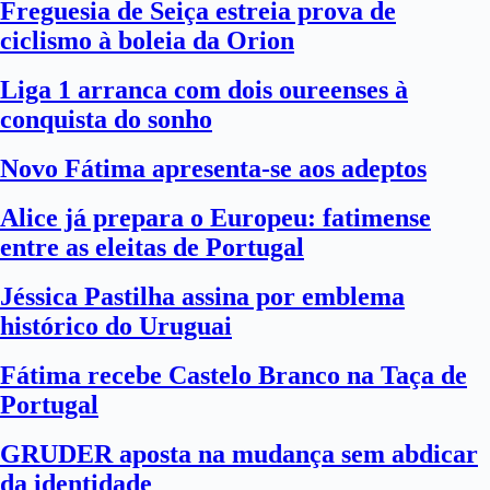
Freguesia de Seiça estreia prova de
ciclismo à boleia da Orion
Liga 1 arranca com dois oureenses à
conquista do sonho
Novo Fátima apresenta-se aos adeptos
Alice já prepara o Europeu: fatimense
entre as eleitas de Portugal
Jéssica Pastilha assina por emblema
histórico do Uruguai
Fátima recebe Castelo Branco na Taça de
Portugal
GRUDER aposta na mudança sem abdicar
da identidade