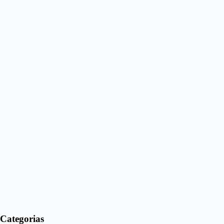
Categorias