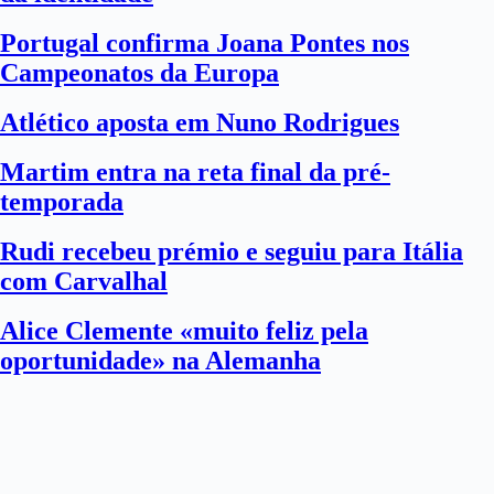
Portugal confirma Joana Pontes nos
Campeonatos da Europa
Atlético aposta em Nuno Rodrigues
Martim entra na reta final da pré-
temporada
Rudi recebeu prémio e seguiu para Itália
com Carvalhal
Alice Clemente «muito feliz pela
oportunidade» na Alemanha