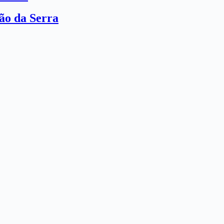
ão da Serra