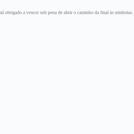
tá obrigado a vencer sob pena de abrir o caminho da final às minhotas.