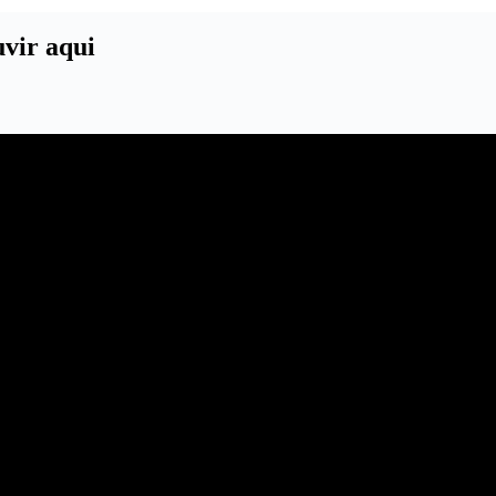
vir aqui