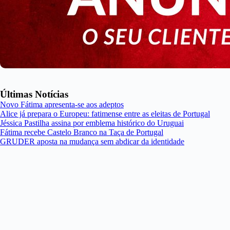
Últimas Notícias
Novo Fátima apresenta-se aos adeptos
Alice já prepara o Europeu: fatimense entre as eleitas de Portugal
Jéssica Pastilha assina por emblema histórico do Uruguai
Fátima recebe Castelo Branco na Taça de Portugal
GRUDER aposta na mudança sem abdicar da identidade