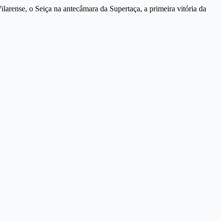
larense, o Seiça na antecâmara da Supertaça, a primeira vitória da