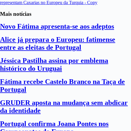
representam Caxarias no Europeu da Turquia - Copy
Mais notícias
Novo Fátima apresenta-se aos adeptos
Alice já prepara o Europeu: fatimense
entre as eleitas de Portugal
Jéssica Pastilha assina por emblema
histórico do Uruguai
Fátima recebe Castelo Branco na Taça de
Portugal
GRUDER aposta na mudança sem abdicar
da identidade
Portugal confirma Joana Pontes nos