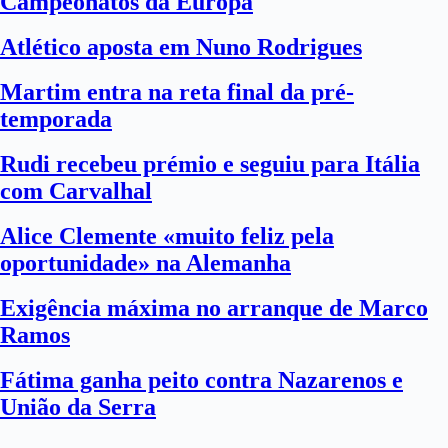
Campeonatos da Europa
Atlético aposta em Nuno Rodrigues
Martim entra na reta final da pré-
temporada
Rudi recebeu prémio e seguiu para Itália
com Carvalhal
Alice Clemente «muito feliz pela
oportunidade» na Alemanha
Exigência máxima no arranque de Marco
Ramos
Fátima ganha peito contra Nazarenos e
União da Serra