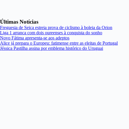
Últimas Notícias
Freguesia de Seiça estreia prova de ciclismo à boleia da Orion
Liga 1 arranca com dois oureenses à conquista do sonho
Novo Fátima apresenta-se aos adeptos
Alice já prepara o Europeu: fatimense entre as eleitas de Portugal
Jéssica Pastilha assina por emblema histórico do Uruguai