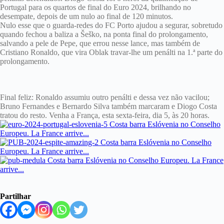
Portugal para os quartos de final do Euro 2024, brilhando no
desempate, depois de um nulo ao final de 120 minutos.
Nulo esse que o guarda-redes do FC Porto ajudou a segurar, sobretudo
quando fechou a baliza a Šeško, na ponta final do prolongamento,
salvando a pele de Pepe, que errou nesse lance, mas também de
Cristiano Ronaldo, que vira Oblak travar-lhe um penálti na 1.ª parte do
prolongamento.
Final feliz: Ronaldo assumiu outro penálti e dessa vez não vacilou;
Bruno Fernandes e Bernardo Silva também marcaram e Diogo Costa
tratou do resto. Venha a França, esta sexta-feira, dia 5, às 20 horas.
Partilhar