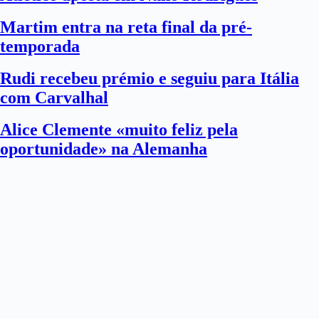
Martim entra na reta final da pré-
temporada
Rudi recebeu prémio e seguiu para Itália
com Carvalhal
Alice Clemente «muito feliz pela
oportunidade» na Alemanha