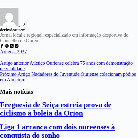
derbydeourem
Jornal local e regional, especializado em informação desportiva do
Concelho de Ourém.
Artigos: 2937
Artigo
anterior
Atlético Ouriense celebra 75 anos com demonstração
de vitalidade
Próximo
Artigo
Nadadores do Juventude Ouriense colecionam pódios
em Almeirim
Mais notícias
Freguesia de Seiça estreia prova de
ciclismo à boleia da Orion
Liga 1 arranca com dois oureenses à
conquista do sonho