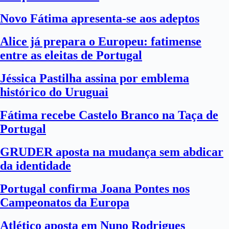
Novo Fátima apresenta-se aos adeptos
Alice já prepara o Europeu: fatimense
entre as eleitas de Portugal
Jéssica Pastilha assina por emblema
histórico do Uruguai
Fátima recebe Castelo Branco na Taça de
Portugal
GRUDER aposta na mudança sem abdicar
da identidade
Portugal confirma Joana Pontes nos
Campeonatos da Europa
Atlético aposta em Nuno Rodrigues