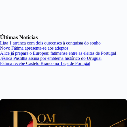
Últimas Notícias
Liga 1 arranca com dois oureenses à conquista do sonho
Novo Fátima apresenta-se aos adeptos
Alice já prepara o Europeu: fatimense entre as eleitas de Portugal
Jéssica Pastilha assina por emblema histórico do Uruguai
Fátima recebe Castelo Branco na Taça de Portugal