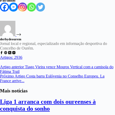
Partilhar
derbydeourem
Jornal local e regional, especializado em informação desportiva do
Concelho de Ourém.
Artigos: 2936
Artigo
anterior
Tiago Vieira vence Mouros Vertical com a camisola do
Fátima Trail
Próximo
Artigo
Costa barra Eslóvenia no Conselho Europeu. La
France arrive...
Mais notícias
Liga 1 arranca com dois oureenses à
conquista do sonho