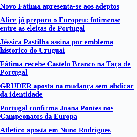
Novo Fátima apresenta-se aos adeptos
Alice já prepara o Europeu: fatimense
entre as eleitas de Portugal
Jéssica Pastilha assina por emblema
histórico do Uruguai
Fátima recebe Castelo Branco na Taça de
Portugal
GRUDER aposta na mudança sem abdicar
da identidade
Portugal confirma Joana Pontes nos
Campeonatos da Europa
Atlético aposta em Nuno Rodrigues