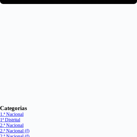
Categorias
1.ª Nacional
1ª Distrital
2.ª Nacional
2.ª Nacional (f)
2.ª Nacional (f)