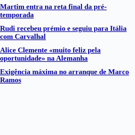
Martim entra na reta final da pré-
temporada
Rudi recebeu prémio e seguiu para Itália
com Carvalhal
Alice Clemente «muito feliz pela
oportunidade» na Alemanha
Exigência máxima no arranque de Marco
Ramos