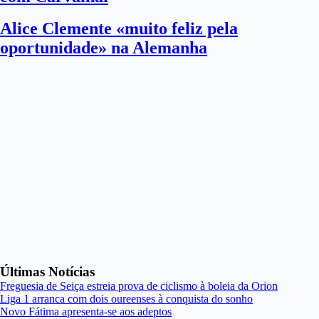
Alice Clemente «muito feliz pela
oportunidade» na Alemanha
Últimas Notícias
Freguesia de Seiça estreia prova de ciclismo à boleia da Orion
Liga 1 arranca com dois oureenses à conquista do sonho
Novo Fátima apresenta-se aos adeptos