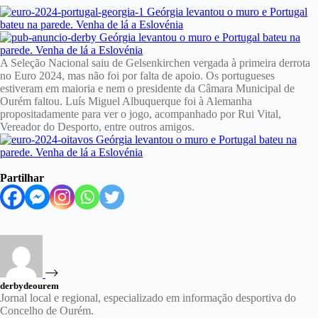
A Seleção Nacional saiu de Gelsenkirchen vergada à primeira derrota
no Euro 2024, mas não foi por falta de apoio. Os portugueses
estiveram em maioria e nem o presidente da Câmara Municipal de
Ourém faltou. Luís Miguel Albuquerque foi à Alemanha
propositadamente para ver o jogo, acompanhado por Rui Vital,
Vereador do Desporto, entre outros amigos.
Partilhar
derbydeourem
Jornal local e regional, especializado em informação desportiva do
Concelho de Ourém.