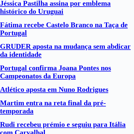
Jéssica Pastilha assina por emblema
histórico do Uruguai
Fátima recebe Castelo Branco na Taça de
Portugal
GRUDER aposta na mudança sem abdicar
da identidade
Portugal confirma Joana Pontes nos
Campeonatos da Europa
Atlético aposta em Nuno Rodrigues
Martim entra na reta final da pré-
temporada
Rudi recebeu prémio e seguiu para Itália
com Carvalhal