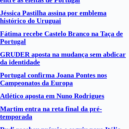
entre as eleitas de Portugal
Jéssica Pastilha assina por emblema
histórico do Uruguai
Fátima recebe Castelo Branco na Taça de
Portugal
GRUDER aposta na mudança sem abdicar
da identidade
Portugal confirma Joana Pontes nos
Campeonatos da Europa
Atlético aposta em Nuno Rodrigues
Martim entra na reta final da pré-
temporada