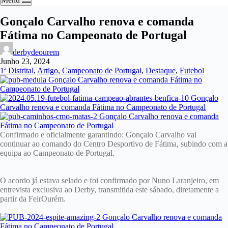
Gonçalo Carvalho renova e comanda
Fátima no Campeonato de Portugal
derbydeourem
Junho 23, 2024
1ª Distrital
,
Artigo
,
Campeonato de Portugal
,
Destaque
,
Futebol
Confirmado e oficialmente garantindo: Gonçalo Carvalho vai
continuar ao comando do Centro Desportivo de Fátima, subindo com a
equipa ao Campeonato de Portugal.
O acordo já estava selado e foi confirmado por Nuno Laranjeiro, em
entrevista exclusiva ao Derby, transmitida este sábado, diretamente a
partir da FeirOurém.