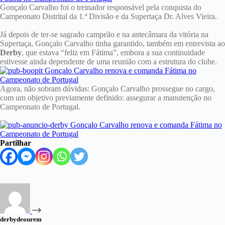
Gonçalo Carvalho foi o treinador responsável pela conquista do
Campeonato Distrital da 1.ª Divisão e da Supertaça Dr. Alves Vieira.
Já depois de ter-se sagrado campeão e na antecâmara da vitória na
Supertaça, Gonçalo Carvalho tinha garantido, também em entrevista ao
Derby
, que estava “feliz em Fátima”, embora a sua continuidade
estivesse ainda dependente de uma reunião com a estrutura do clube.
Agora, não sobram dúvidas: Gonçalo Carvalho prossegue no cargo,
com um objetivo previamente definido: assegurar a manutenção no
Campeonato de Portugal.
Partilhar
derbydeourem