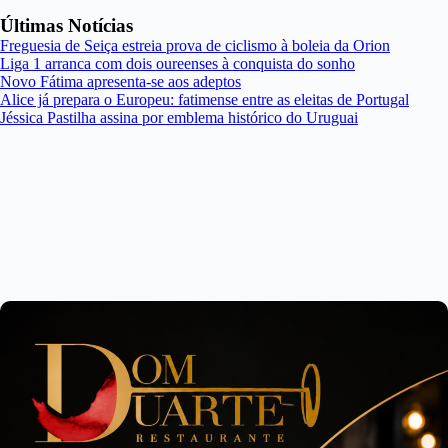
Últimas Notícias
Freguesia de Seiça estreia prova de ciclismo à boleia da Orion
Liga 1 arranca com dois oureenses à conquista do sonho
Novo Fátima apresenta-se aos adeptos
Alice já prepara o Europeu: fatimense entre as eleitas de Portugal
Jéssica Pastilha assina por emblema histórico do Uruguai