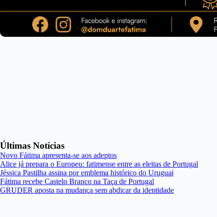
Últimas Notícias
Novo Fátima apresenta-se aos adeptos
Alice já prepara o Europeu: fatimense entre as eleitas de Portugal
Jéssica Pastilha assina por emblema histórico do Uruguai
Fátima recebe Castelo Branco na Taça de Portugal
GRUDER aposta na mudança sem abdicar da identidade