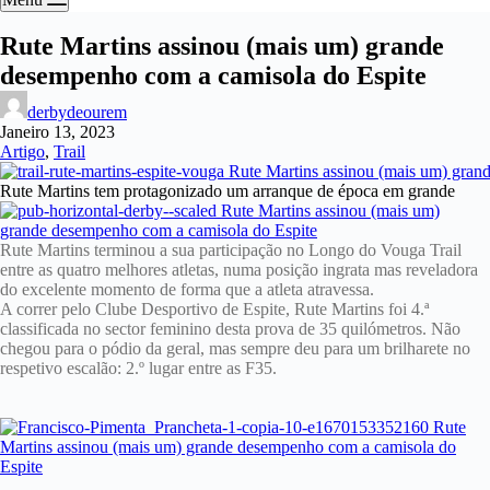
Rute Martins assinou (mais um) grande
desempenho com a camisola do Espite
derbydeourem
Janeiro 13, 2023
Artigo
,
Trail
Rute Martins tem protagonizado um arranque de época em grande
Rute Martins terminou a sua participação no Longo do Vouga Trail
entre as quatro melhores atletas, numa posição ingrata mas reveladora
do excelente momento de forma que a atleta atravessa.
A correr pelo Clube Desportivo de Espite, Rute Martins foi 4.ª
classificada no sector feminino desta prova de 35 quilómetros. Não
chegou para o pódio da geral, mas sempre deu para um brilharete no
respetivo escalão: 2.º lugar entre as F35.