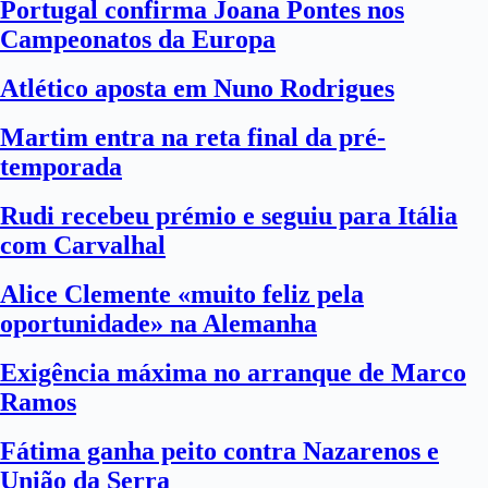
Portugal confirma Joana Pontes nos
Campeonatos da Europa
Atlético aposta em Nuno Rodrigues
Martim entra na reta final da pré-
temporada
Rudi recebeu prémio e seguiu para Itália
com Carvalhal
Alice Clemente «muito feliz pela
oportunidade» na Alemanha
Exigência máxima no arranque de Marco
Ramos
Fátima ganha peito contra Nazarenos e
União da Serra