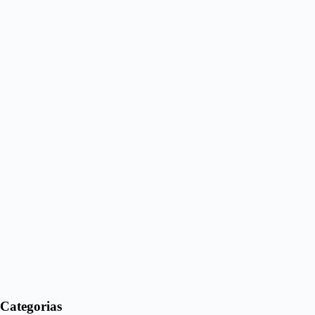
Categorias