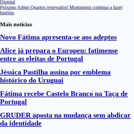
Distrital
Próximo
Artigo
Quartos reservados! Montamora continua a fazer
história
Mais notícias
Novo Fátima apresenta-se aos adeptos
Alice já prepara o Europeu: fatimense
entre as eleitas de Portugal
Jéssica Pastilha assina por emblema
histórico do Uruguai
Fátima recebe Castelo Branco na Taça de
Portugal
GRUDER aposta na mudança sem abdicar
da identidade