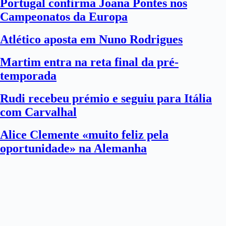
Portugal confirma Joana Pontes nos
Campeonatos da Europa
Atlético aposta em Nuno Rodrigues
Martim entra na reta final da pré-
temporada
Rudi recebeu prémio e seguiu para Itália
com Carvalhal
Alice Clemente «muito feliz pela
oportunidade» na Alemanha