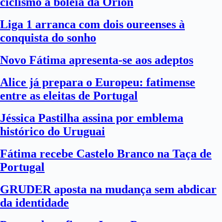
ciclismo à boleia da Orion
Liga 1 arranca com dois oureenses à
conquista do sonho
Novo Fátima apresenta-se aos adeptos
Alice já prepara o Europeu: fatimense
entre as eleitas de Portugal
Jéssica Pastilha assina por emblema
histórico do Uruguai
Fátima recebe Castelo Branco na Taça de
Portugal
GRUDER aposta na mudança sem abdicar
da identidade