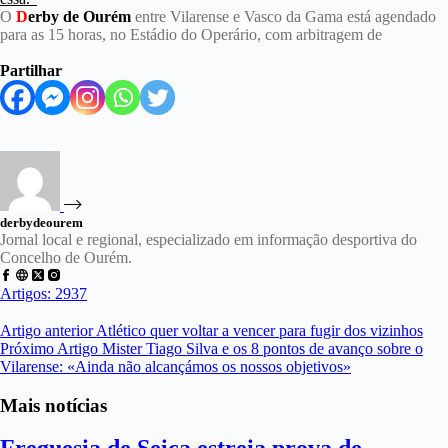
O
D
erby de Ourém
entre Vilarense e Vasco da Gama está agendado
para as 15 horas, no Estádio do Operário, com arbitragem de
Partilhar
derbydeourem
Jornal local e regional, especializado em informação desportiva do
Concelho de Ourém.
Artigos: 2937
Artigo
anterior
Atlético quer voltar a vencer para fugir dos vizinhos
Próximo
Artigo
Mister Tiago Silva e os 8 pontos de avanço sobre o
Vilarense: «Ainda não alcançámos os nossos objetivos»
Mais notícias