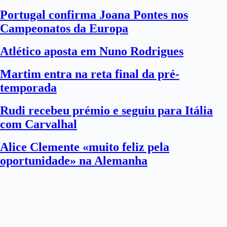
Portugal confirma Joana Pontes nos
Campeonatos da Europa
Atlético aposta em Nuno Rodrigues
Martim entra na reta final da pré-
temporada
Rudi recebeu prémio e seguiu para Itália
com Carvalhal
Alice Clemente «muito feliz pela
oportunidade» na Alemanha