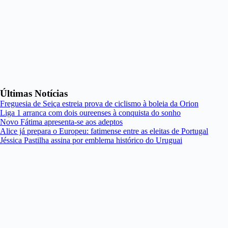
Últimas Notícias
Freguesia de Seiça estreia prova de ciclismo à boleia da Orion
Liga 1 arranca com dois oureenses à conquista do sonho
Novo Fátima apresenta-se aos adeptos
Alice já prepara o Europeu: fatimense entre as eleitas de Portugal
Jéssica Pastilha assina por emblema histórico do Uruguai