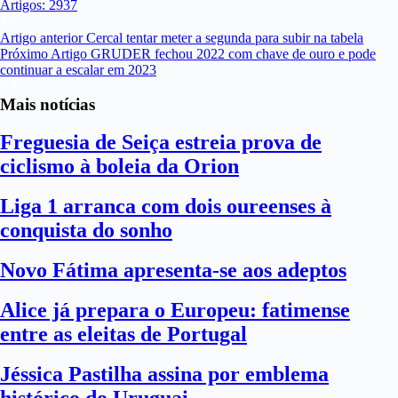
Artigos: 2937
Artigo
anterior
Cercal tentar meter a segunda para subir na tabela
Próximo
Artigo
GRUDER fechou 2022 com chave de ouro e pode
continuar a escalar em 2023
Mais notícias
Freguesia de Seiça estreia prova de
ciclismo à boleia da Orion
Liga 1 arranca com dois oureenses à
conquista do sonho
Novo Fátima apresenta-se aos adeptos
Alice já prepara o Europeu: fatimense
entre as eleitas de Portugal
Jéssica Pastilha assina por emblema