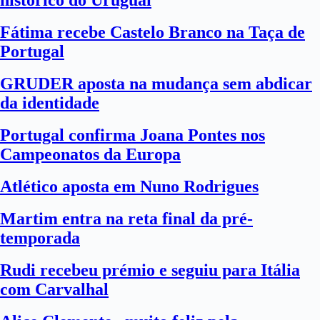
histórico do Uruguai
Fátima recebe Castelo Branco na Taça de
Portugal
GRUDER aposta na mudança sem abdicar
da identidade
Portugal confirma Joana Pontes nos
Campeonatos da Europa
Atlético aposta em Nuno Rodrigues
Martim entra na reta final da pré-
temporada
Rudi recebeu prémio e seguiu para Itália
com Carvalhal