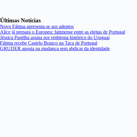
Últimas Notícias
Novo Fátima apresenta-se aos adeptos
Alice já prepara o Europeu: fatimense entre as eleitas de Portugal
Jéssica Pastilha assina por emblema histórico do Uruguai
Fátima recebe Castelo Branco na Taça de Portugal
GRUDER aposta na mudança sem abdicar da identidade