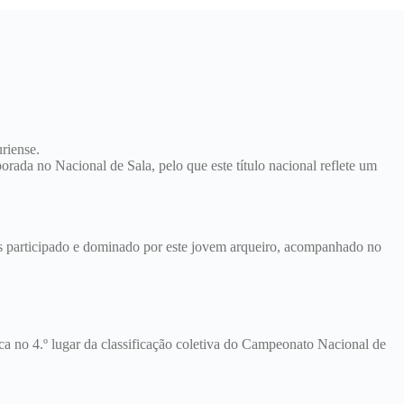
riense.
ada no Nacional de Sala, pelo que este título nacional reflete um
s participado e dominado por este jovem arqueiro, acompanhado no
a no 4.º lugar da classificação coletiva do Campeonato Nacional de