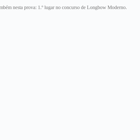
 também nesta prova: 1.º lugar no concurso de Longbow Moderno.