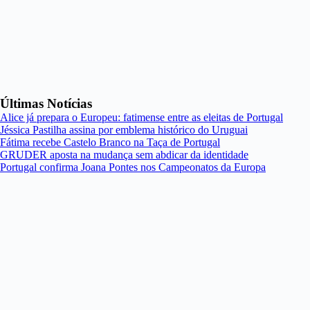
Últimas Notícias
Alice já prepara o Europeu: fatimense entre as eleitas de Portugal
Jéssica Pastilha assina por emblema histórico do Uruguai
Fátima recebe Castelo Branco na Taça de Portugal
GRUDER aposta na mudança sem abdicar da identidade
Portugal confirma Joana Pontes nos Campeonatos da Europa