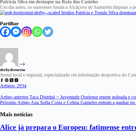
Patrícia Silva em destaque na Rota dos Castelos
Um dia antes, os oureenses foram a Alcáçova de Santarém disputar a 
Partilhar
derbydeourem
Jornal local e regional, especializado em informação desportiva do C
Artigos: 2934
Artigo
anterior
Taça Distrital > Juventude Ouriense repete goleada e co
Próximo
Artigo
Ana Sofia Costa e Celina Gameiro entram a ganhar no
Mais notícias
Alice já prepara o Europeu: fatimense entre