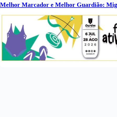
Melhor Marcador e Melhor Guardião: Migue