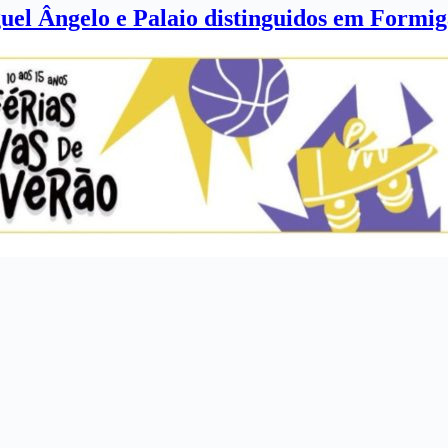
l Ângelo e Palaio distinguidos em Formig