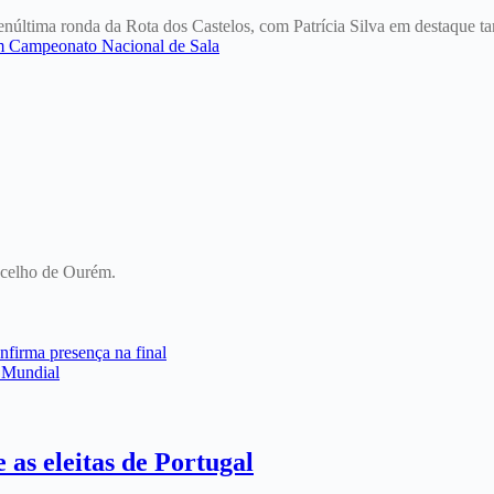
penúltima ronda da Rota dos Castelos, com Patrícia Silva em destaque
oncelho de Ourém.
nfirma presença na final
 Mundial
 as eleitas de Portugal